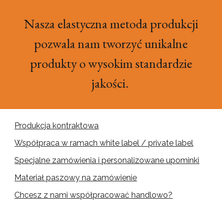
Nasza elastyczna metoda produkcji
pozwala nam tworzyć unikalne
produkty o wysokim standardzie
jakości.
Produkcja kontraktowa
Współpraca w ramach white label / private label
Specjalne zamówienia i personalizowane upominki
Materiał paszowy na zamówienie
Chcesz z nami współpracować handlowo?