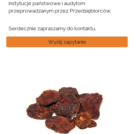
instytucje państwowe i audytom
przeprowadzanym przez Przedsiębiorców.
Serdecznie zapraszamy do kontaktu.
Wyślij zapytanie