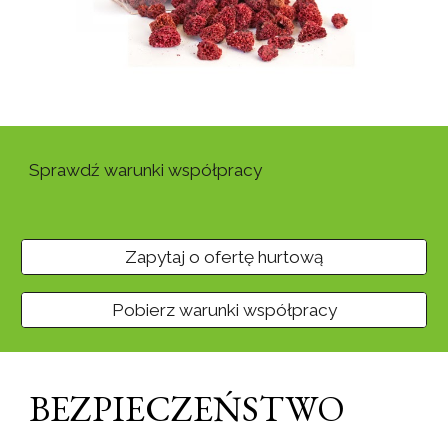
Sprawdź warunki współpracy
Zapytaj o ofertę hurtową
Pobierz warunki współpracy
BEZPIECZEŃSTWO