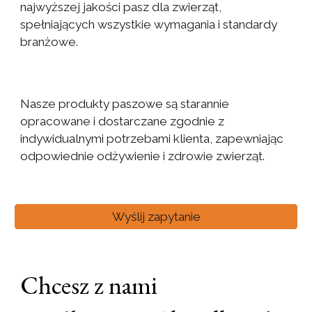
najwyższej jakości pasz dla zwierząt,
spełniających wszystkie wymagania i standardy
branżowe.
Nasze produkty paszowe są starannie
opracowane i dostarczane zgodnie z
indywidualnymi potrzebami klienta, zapewniając
odpowiednie odżywienie i zdrowie zwierząt.
Wyślij zapytanie
Chcesz z nami