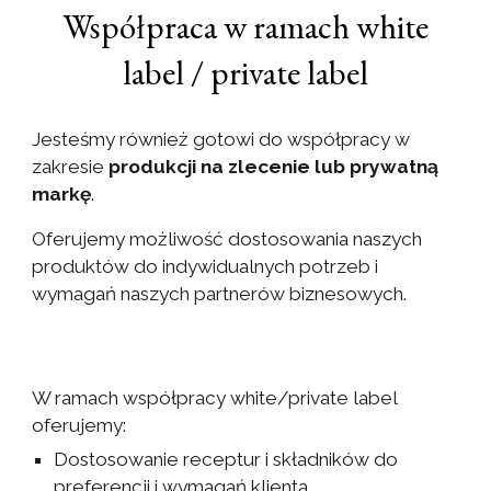
Współpraca w ramach white
label / private label
Jesteśmy również gotowi do współpracy w
zakresie
produkcji na zlecenie lub prywatną
markę
.
Oferujemy możliwość dostosowania naszych
produktów do indywidualnych potrzeb i
wymagań naszych partnerów biznesowych.
W ramach współpracy white/private label
oferujemy:
Dostosowanie receptur i składników do
preferencji i wymagań klienta,