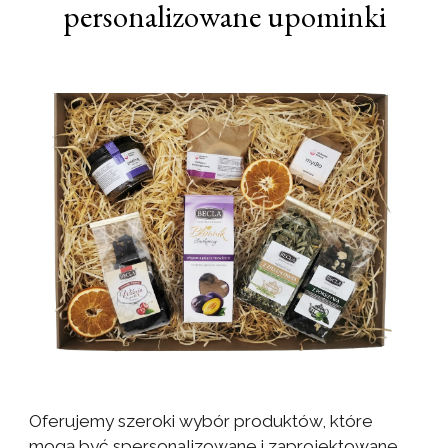
personalizowane upominki
Oferujemy szeroki wybór produktów, które
mogą być spersonalizowane i zaprojektowane