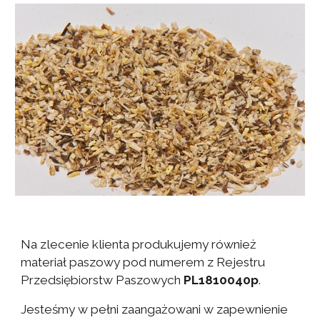
Na zlecenie klienta produkujemy również
materiał paszowy pod numerem z Rejestru
Przedsiębiorstw Paszowych
PL1810040p
.
Jesteśmy w pełni zaangażowani w zapewnienie