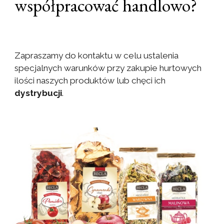
współpracować handlowo?
Zapraszamy do kontaktu w celu ustalenia
specjalnych warunków przy zakupie hurtowych
ilości naszych produktów lub chęci ich
dystrybucji
.