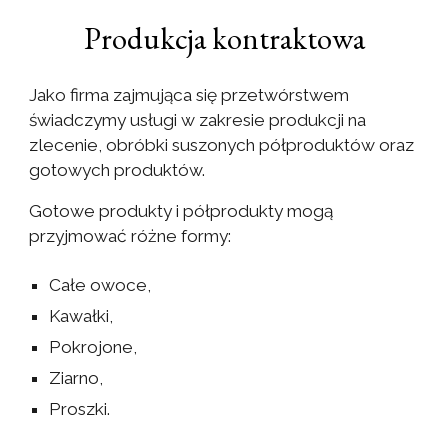
Produkcja kontraktowa
Jako firma zajmująca się przetwórstwem
świadczymy usługi w zakresie produkcji na
zlecenie, obróbki suszonych półproduktów oraz
gotowych produktów.
Gotowe produkty i półprodukty mogą
przyjmować różne formy:
Całe owoce,
Kawałki,
Pokrojone,
Ziarno,
Proszki.