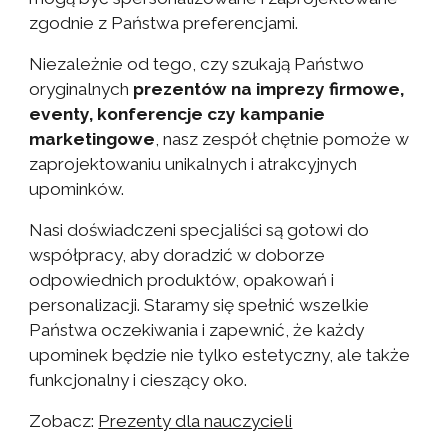
zgodnie z Państwa preferencjami.
Niezależnie od tego, czy szukają Państwo
oryginalnych
prezentów na imprezy firmowe,
eventy, konferencje czy kampanie
marketingowe
, nasz zespół chętnie pomoże w
zaprojektowaniu unikalnych i atrakcyjnych
upominków.
Nasi doświadczeni specjaliści są gotowi do
współpracy, aby doradzić w doborze
odpowiednich produktów, opakowań i
personalizacji. Staramy się spełnić wszelkie
Państwa oczekiwania i zapewnić, że każdy
upominek będzie nie tylko estetyczny, ale także
funkcjonalny i cieszący oko.
Zobacz
:
Prezenty dla nauczycieli